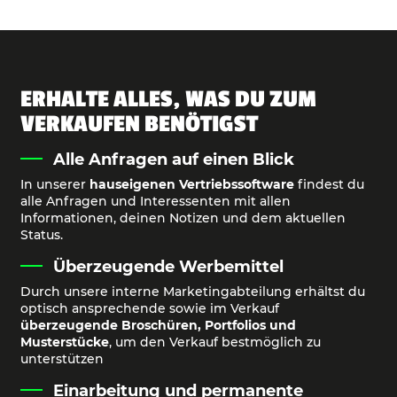
ERHALTE ALLES, WAS DU ZUM
VERKAUFEN BENÖTIGST
Alle Anfragen auf einen Blick
In unserer
hauseigenen Vertriebssoftware
findest du
alle Anfragen und Interessenten mit allen
Informationen, deinen Notizen und dem aktuellen
Status.
Überzeugende Werbemittel
Durch unsere interne Marketingabteilung erhältst du
optisch ansprechende sowie im Verkauf
überzeugende Broschüren, Portfolios und
Musterstücke
, um den Verkauf bestmöglich zu
unterstützen
Einarbeitung und permanente