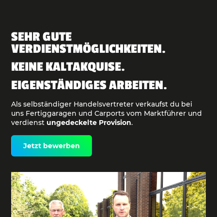
SEHR GUTE
VERDIENSTMÖGLICHKEITEN.
KEINE KALTAKQUISE.
EIGENSTÄNDIGES ARBEITEN.
Als selbständiger Handelsvertreter verkaufst du bei
uns Fertiggaragen und Carports vom Marktführer und
verdienst
ungedeckelte Provision
.
Jetzt bewerben