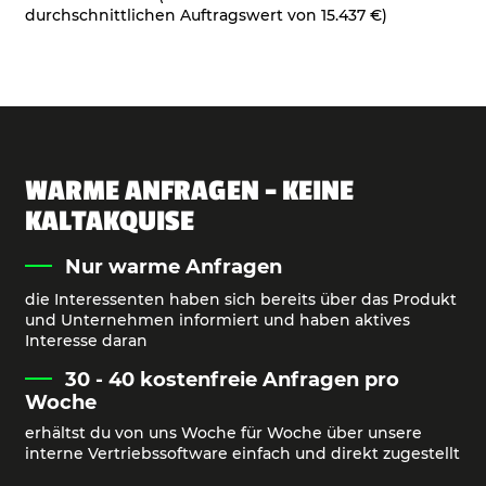
durchschnittlichen Auftragswert von 15.437 €)
WARME ANFRAGEN - KEINE
KALTAKQUISE
Nur warme Anfragen
die Interessenten haben sich bereits über das Produkt
und Unternehmen informiert und haben aktives
Interesse daran
30 - 40 kostenfreie Anfragen pro
Woche
erhältst du von uns Woche für Woche über unsere
interne Vertriebssoftware einfach und direkt zugestellt