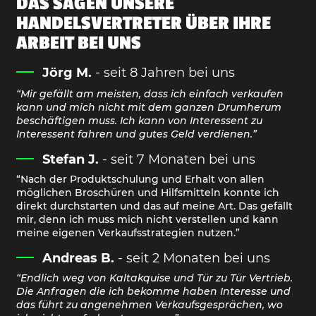
DAS SAGEN UNSERE
HANDELSVERTRETER ÜBER IHRE
ARBEIT BEI UNS
Jörg M.
- seit 8 Jahren bei uns
“Mir gefällt am meisten, dass ich einfach verkaufen
kann und mich nicht mit dem ganzen Drumherum
beschäftigen muss. Ich kann von Interessent zu
Interessent fahren und gutes Geld verdienen.”
Stefan J.
- seit 7 Monaten bei uns
“Nach der Produktschulung und Erhalt von allen
möglichen Broschüren und Hilfsmitteln konnte ich
direkt durchstarten und das auf meine Art. Das gefällt
mir, denn ich muss mich nicht verstellen und kann
meine eigenen Verkaufsstrategien nutzen.”
Andreas B.
- seit 2 Monaten bei uns
“Endlich weg von Kaltakquise und Tür zu Tür Vertrieb.
Die Anfragen die ich bekomme haben Interesse und
das führt zu angenehmen Verkaufsgesprächen, wo