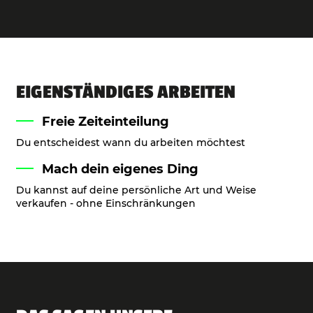
EIGENSTÄNDIGES ARBEITEN
Freie Zeiteinteilung
Du entscheidest wann du arbeiten möchtest
Mach dein eigenes Ding
Du kannst auf deine persönliche Art und Weise
verkaufen - ohne Einschränkungen