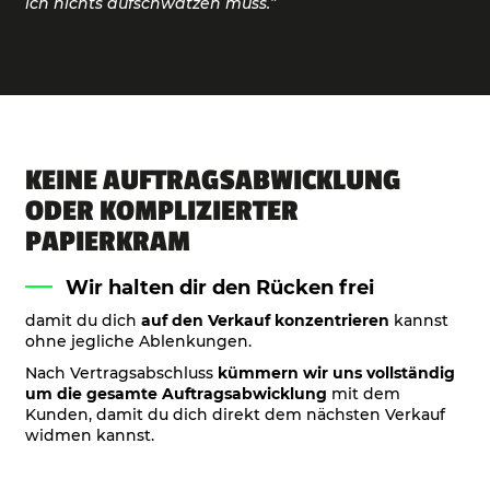
ich nichts aufschwatzen muss.”
KEINE AUFTRAGSABWICKLUNG
ODER KOMPLIZIERTER
PAPIERKRAM
Wir halten dir den Rücken frei
damit du dich
auf den Verkauf konzentrieren
kannst
ohne jegliche Ablenkungen.
Nach Vertragsabschluss
kümmern wir uns vollständig
um die gesamte Auftragsabwicklung
mit dem
Kunden, damit du dich direkt dem nächsten Verkauf
widmen kannst.