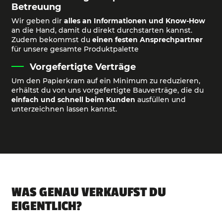
Betreuung
Wir geben dir
alles an Informationen und Know-How
an die Hand, damit du direkt durchstarten kannst.
Zudem bekommst du
einen festen Ansprechpartner
für unsere gesamte Produktpalette
Vorgefertigte Verträge
Um den Papierkram auf ein Minimum zu reduzieren,
erhältst du von uns vorgefertigte Bauverträge, die du
einfach und schnell beim Kunden
ausfüllen und
unterzeichnen lassen kannst.
WAS GENAU VERKAUFST DU
EIGENTLICH?