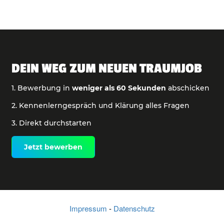
DEIN WEG ZUM NEUEN TRAUMJOB
1. Bewerbung in
weniger als 60 Sekunden
abschicken
2. Kennenlerngespräch und Klärung alles Fragen
3. Direkt durchstarten
Jetzt bewerben
Impressum
-
Datenschutz