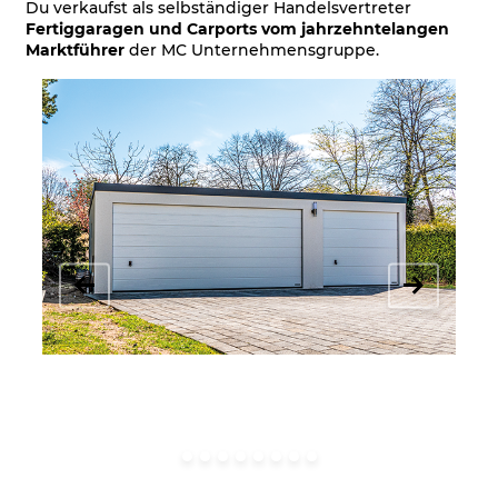
Du verkaufst als selbständiger Handelsvertreter
Fertiggaragen und Carports vom jahrzehntelangen
Marktführer
der MC Unternehmensgruppe.